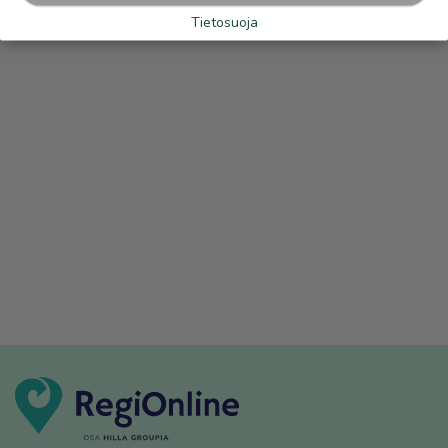
Tietosuoja