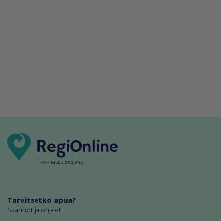
Tarvitsetko apua?
Säännöt ja ohjeet