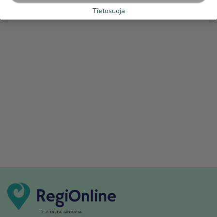
Tietosuoja