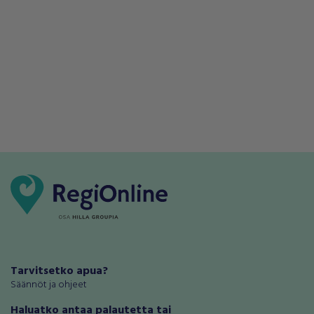
Tarvitsetko apua?
Säännöt ja ohjeet
Haluatko antaa palautetta tai