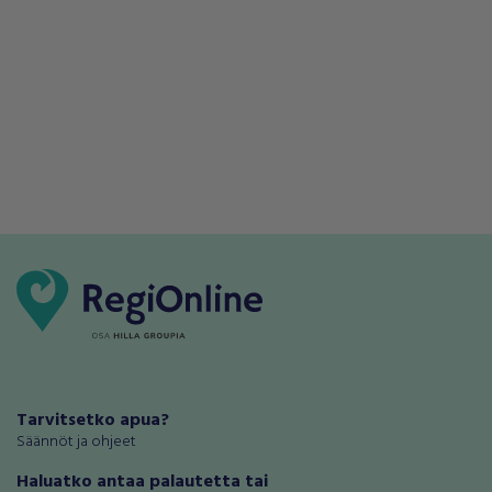
Tarvitsetko apua?
Säännöt ja ohjeet
Haluatko antaa palautetta tai