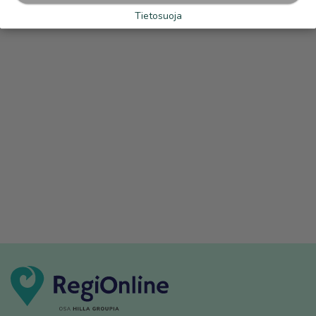
Tietosuoja