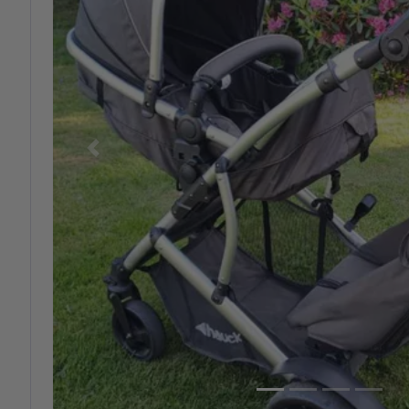
Previous