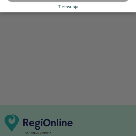
Tietosuoja