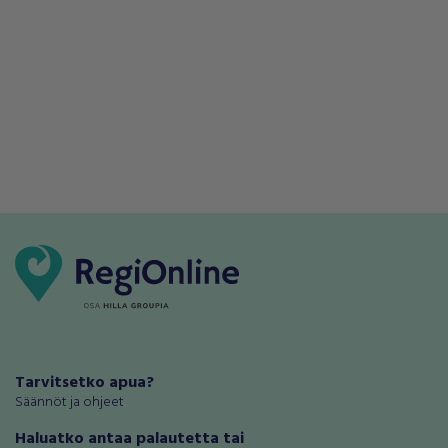
Tarvitsetko apua?
Säännöt ja ohjeet
Haluatko antaa palautetta tai