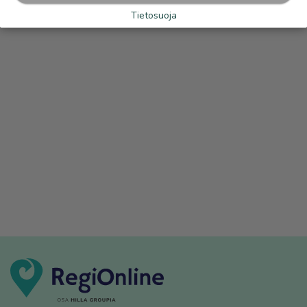
Tietosuoja