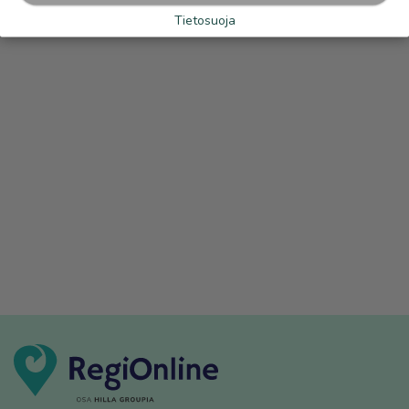
Tietosuoja