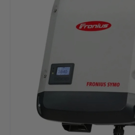
Previous