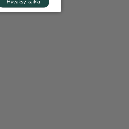
Hyväksy kaikki