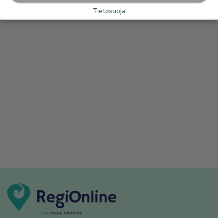
Tietosuoja