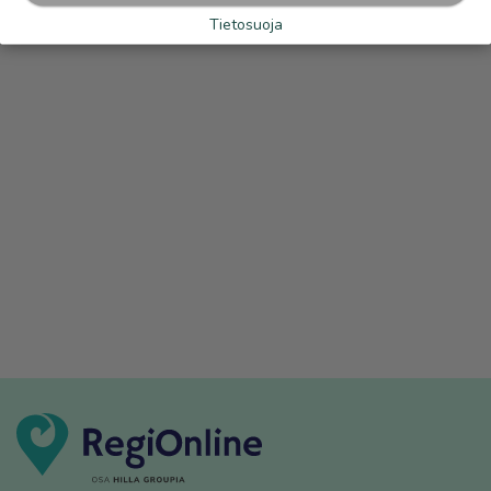
Tietosuoja