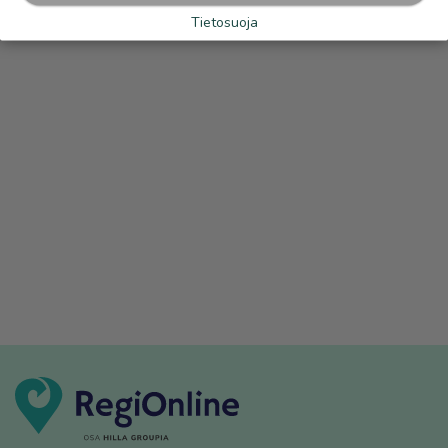
Tietosuoja