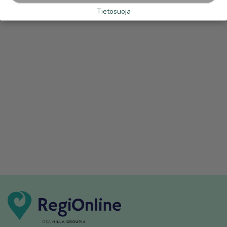
Tietosuoja