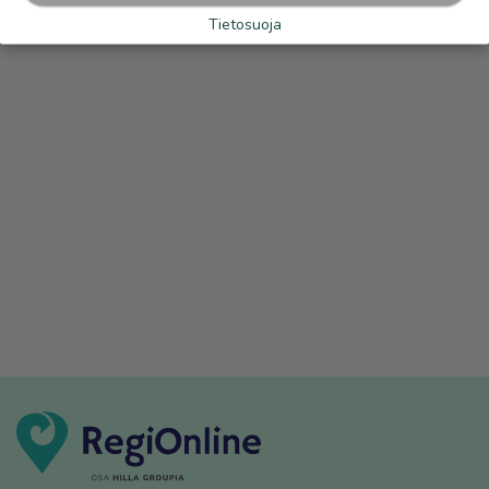
Tietosuoja