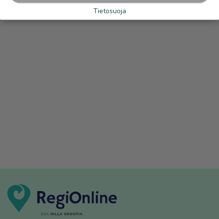
Tietosuoja