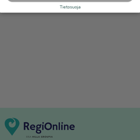
Tietosuoja