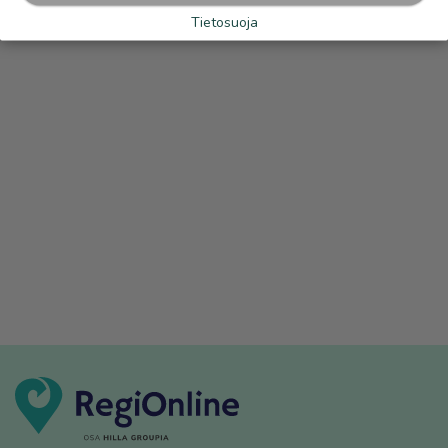
Tietosuoja