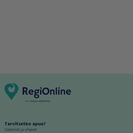
Tarvitsetko apua?
Säännöt ja ohjeet