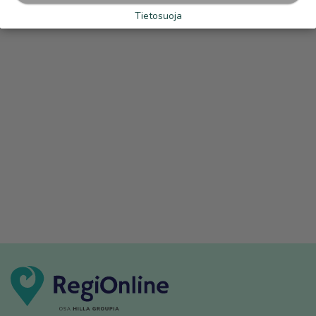
Tietosuoja