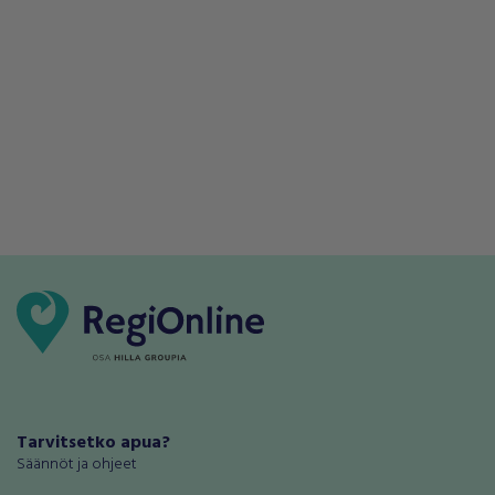
Tarvitsetko apua?
Säännöt ja ohjeet