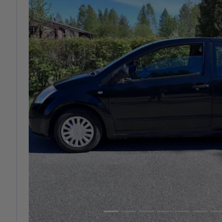
Previous