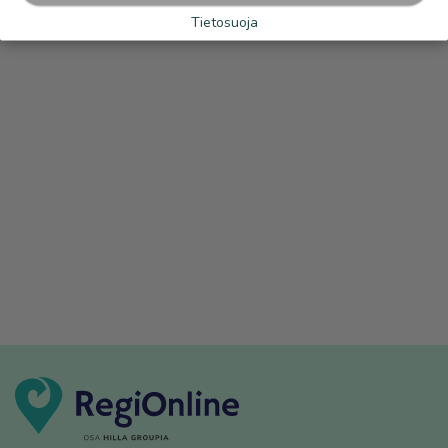
Tietosuoja