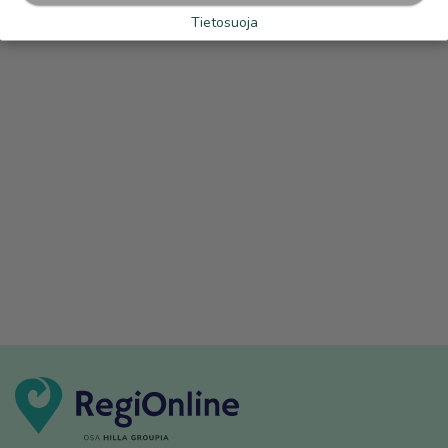
Tietosuoja