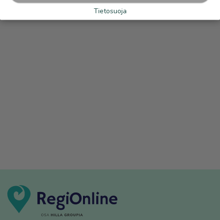
Tietosuoja