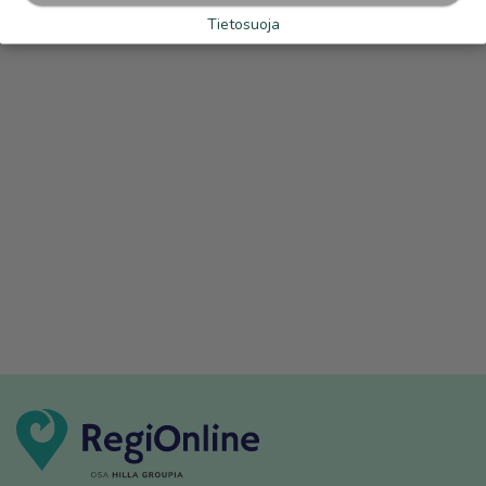
Tietosuoja