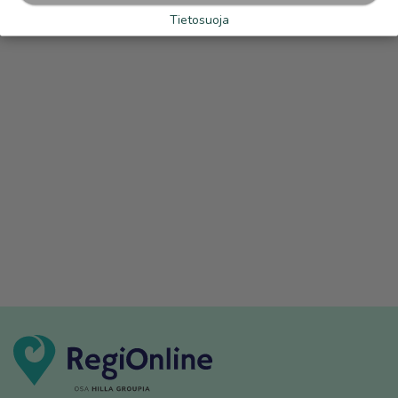
Tietosuoja