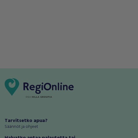
Tarvitsetko apua?
Säännöt ja ohjeet