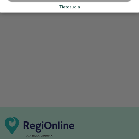
Tietosuoja