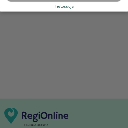
Tietosuoja