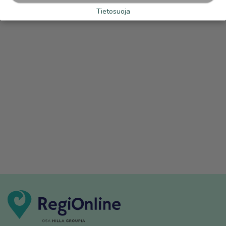
Tietosuoja