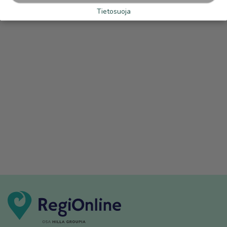
Tietosuoja