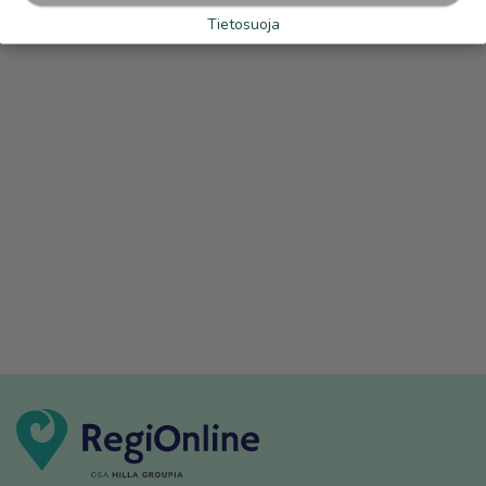
Tietosuoja