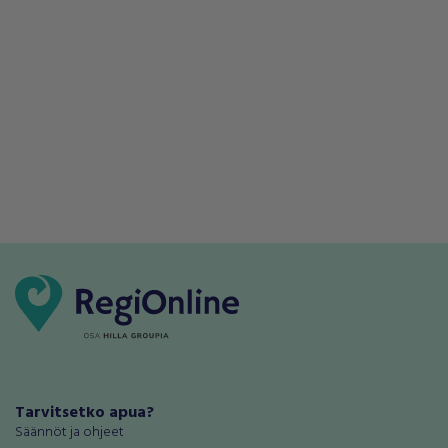
Tarvitsetko apua?
Säännöt ja ohjeet