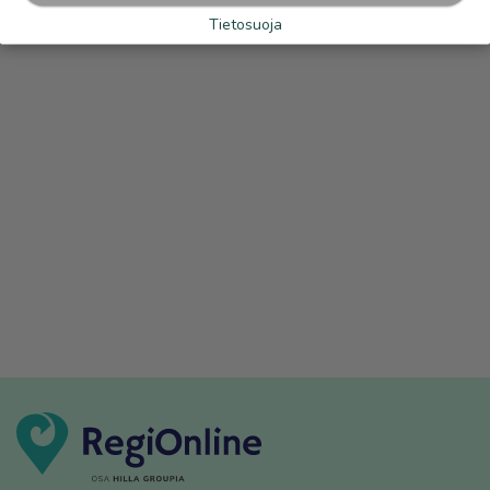
Tietosuoja