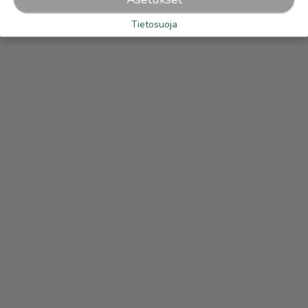
Tietosuoja