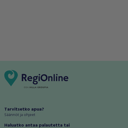
Tarvitsetko apua?
Säännöt ja ohjeet
Haluatko antaa palautetta tai