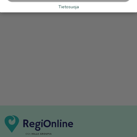
Tietosuoja