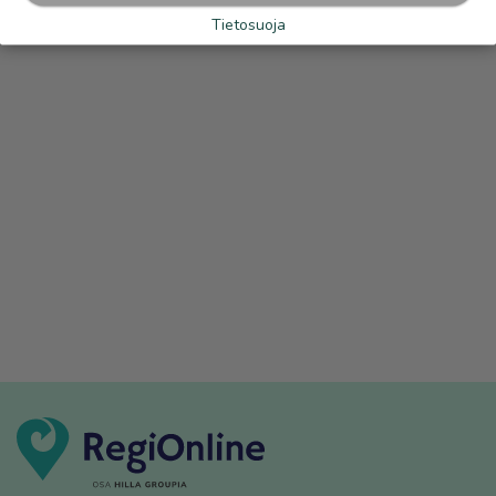
Tietosuoja