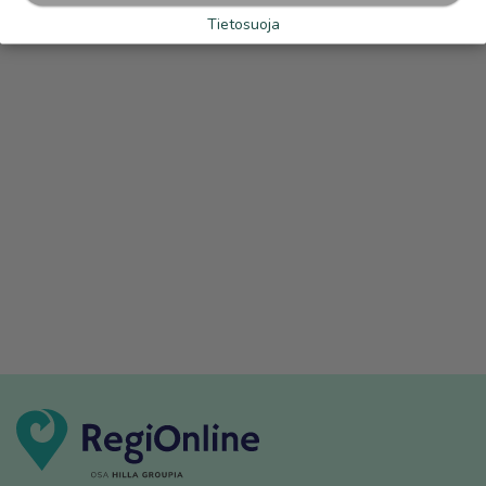
Tietosuoja