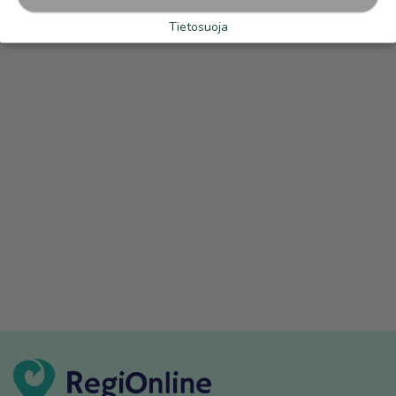
Tietosuoja