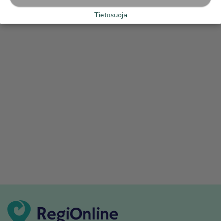
Tietosuoja