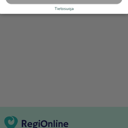
Tietosuoja