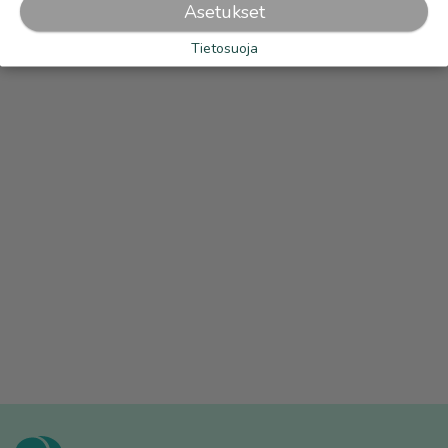
Asetukset
Tietosuoja