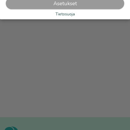
Asetukset
Tietosuoja